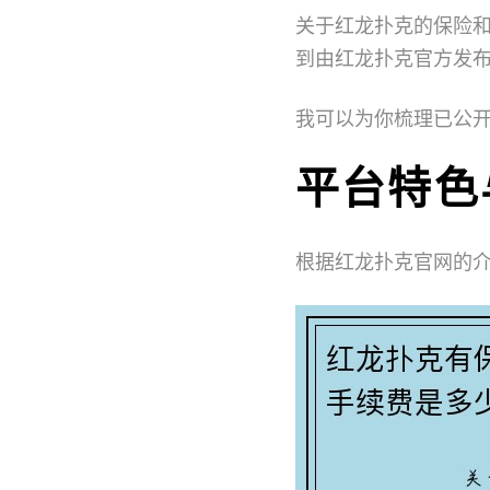
关于红龙扑克的保险
到由红龙扑克官方发
我可以为你梳理已公
平台特色
根据红龙扑克官网的