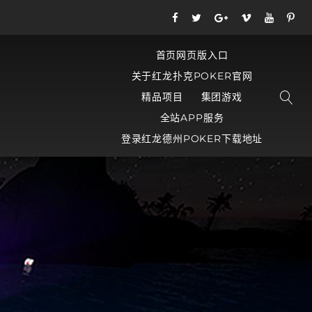
首页网页版入口
关于红龙扑克POKER官网
精品项目
集团游戏
全站APP服务
登录红龙德州POKER下载地址