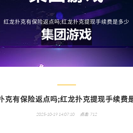
红龙扑克有保险返点吗;红龙扑克提现手续费是多少
扑克有保险返点吗;红龙扑克提现手续费
2025-10-19 14:07:10
点击: 712