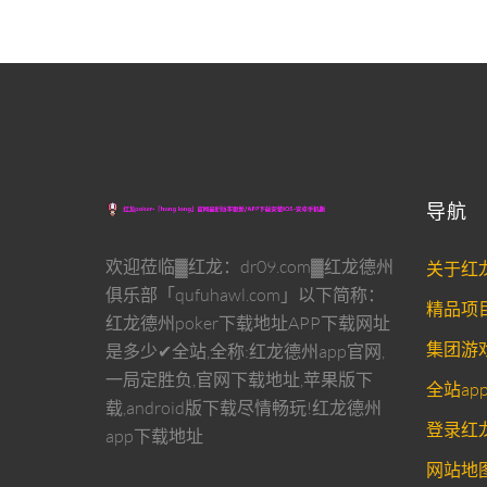
导航
欢迎莅临▓红龙：dr09.com▓红龙德州
关于红龙
俱乐部「qufuhawl.com」以下简称：
精品项
红龙德州poker下载地址APP下载网址
集团游
是多少✔全站,全称:红龙德州app官网,
一局定胜负,官网下载地址,苹果版下
全站ap
载,android版下载尽情畅玩!红龙德州
登录红龙
app下载地址
网站地