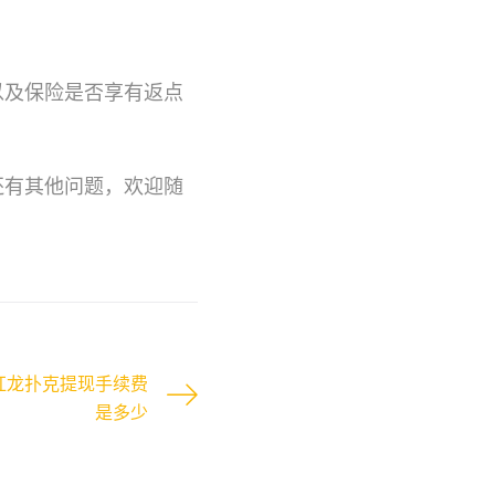
以及
保险是否享有返点
还有其他问题，欢迎随
红龙扑克提现手续费
是多少