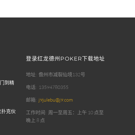
登录红龙德州POKER下载地址
地址
儋州市减裂仙境132号
门到精
电话
13594780355
邮箱
j9julebu@j9.com
龙扑克伙
工作时间
周一至周五：上午 10 点至
晚上 8 点