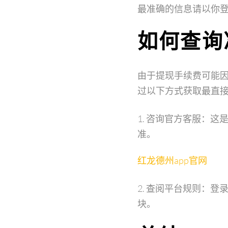
最准确的信息请以你登
如何查询
由于提现手续费可能
过以下方式获取最直
1.
咨询官方客服
：这是
准。
红龙德州app官网
2.
查阅平台规则
：登录
块。