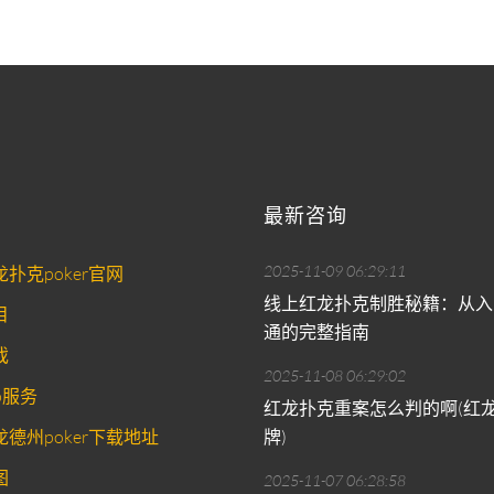
最新咨询
2025-11-09 06:29:11
扑克poker官网
线上红龙扑克制胜秘籍：从入
目
通的完整指南
戏
2025-11-08 06:29:02
p服务
红龙扑克重案怎么判的啊(红
德州poker下载地址
牌)
图
2025-11-07 06:28:58