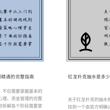
到精通的完整指南
红龙扑克抽水是多少
，不仅需要掌握基本的
心理、资金管理的完整
关于红龙扑克的抽水
你拆解各个阶段需要掌
找到一个由官方明确