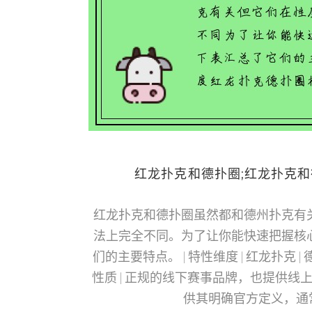
红龙扑克和德扑圈;红龙扑克
红龙扑克和德扑圈虽然都和德州扑克有
法上完全不同。为了让你能快速把握核
们的主要特点。 | 特性维度 | 红龙扑克 | 德扑圈 | | :
性质 | 正规的线下赛事品牌，也提供线上
供其明确官方定义，通常被