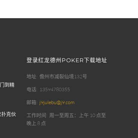
登录红龙德州POKER下载地址
地址
儋州市减裂仙境132号
门到精
电话
13594780355
邮箱
j9julebu@j9.com
龙扑克伙
工作时间
周一至周五：上午 10 点至
晚上 8 点