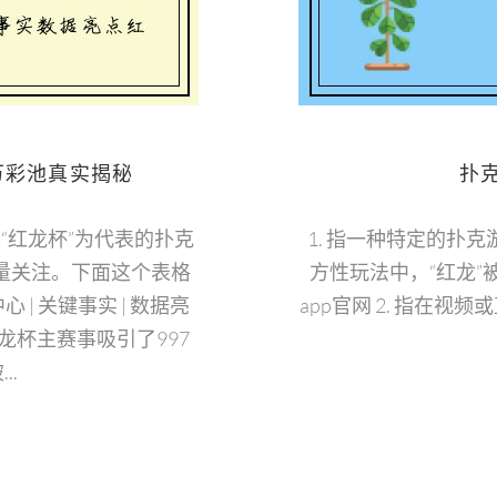
万彩池真实揭秘
扑
“红龙杯”为代表的扑克
1. 指一种特定的扑
量关注。下面这个表格
方性玩法中，“红龙
 | 关键事实 | 数据亮
app官网 2. 指在
 2025年红龙杯主赛事吸引了997
..