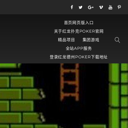
首页网页版入口
关于红龙扑克POKER官网
精品项目
集团游戏
全站APP服务
登录红龙德州POKER下载地址