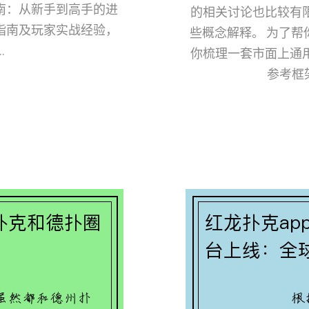
指南：从新手到高手的进
的相关讨论也比较有
略指南及玩家实战经验，
些概念解释。 为了
.
你梳理一套市面上通
参考框