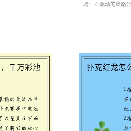
验： AI驱动的策略分