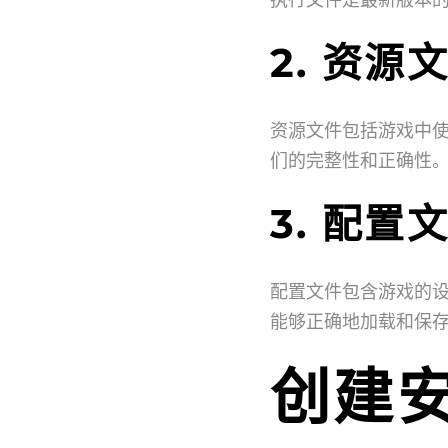
2. 资源
资源文件包括游戏中
们的完整性和正确性
3. 配置
配置文件包含游戏的
能够正确地加载和保
创建