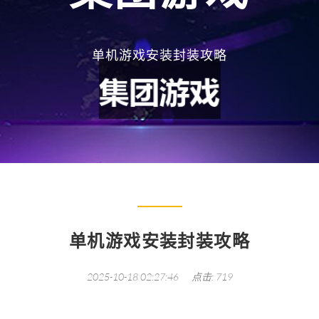
单机游戏安装封装攻略
单机游戏安装封装攻略
2025-10-18 02:27:46
点击: 719