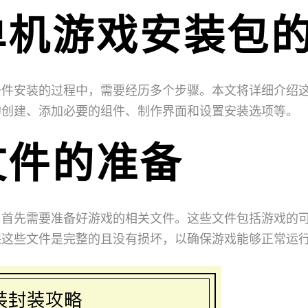
单机游戏安装包
一件安装的过程中，需要经历多个步骤。本文将详细介绍
的创建、添加必要的组件、制作界面和设置安装选项等。
文件的准备
，首先需要准备好游戏的相关文件。这些文件包括游戏的
保这些文件是完整的且没有损坏，以确保游戏能够正常运