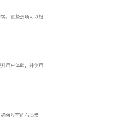
单等。这些选项可以根
提升用户体验，并使用
。确保界面的布局清