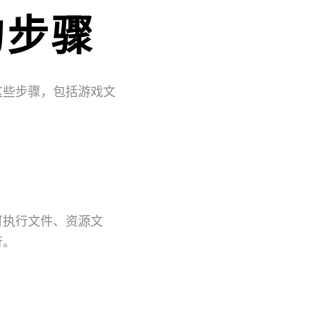
的步骤
这些步骤，包括游戏文
可执行文件、资源文
行。