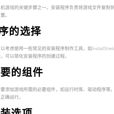
单机游戏的关键步骤之一。安装程序负责将游戏文件复制
设置。
程序的选择
虑使用一些常见的安装程序制作工具，如InstallShield、I
能，可以简化安装程序的创建过程。
必要的组件
需要添加游戏所需的必要组件，如运行时库、驱动程序等
上正确运行。
安装选项