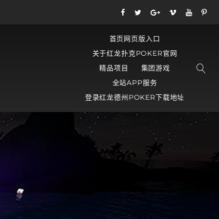
首页网页版入口
关于红龙扑克POKER官网
精品项目
集团游戏
全站APP服务
登录红龙德州POKER下载地址