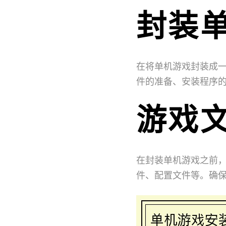
封装
在将单机游戏封装成
件的准备、安装程序
游戏
在封装单机游戏之前
件、配置文件等。确