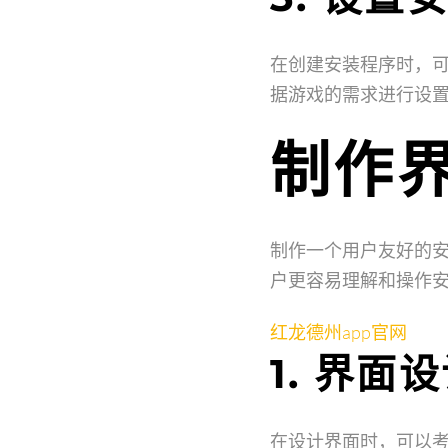
在创建安装程序时，
据游戏的需求进行设
制作
制作一个用户友好的
户更容易理解和操作
红龙德州app官网
1. 界面
在设计界面时，可以