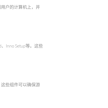
到用户的计算机上，并
nno Setup等。这些
。这些组件可以确保游