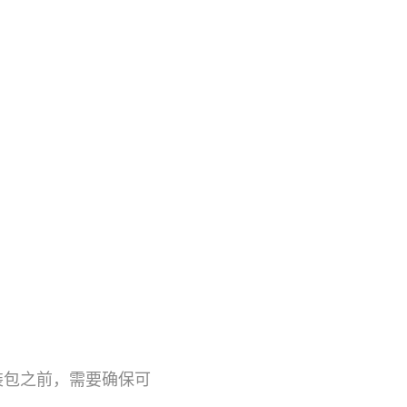
装包之前，需要确保可