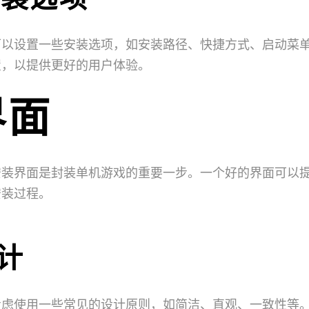
可以设置一些安装选项，如安装路径、快捷方式、启动菜
置，以提供更好的用户体验。
界面
安装界面是封装单机游戏的重要一步。一个好的界面可以
安装过程。
设计
考虑使用一些常见的设计原则，如简洁、直观、一致性等