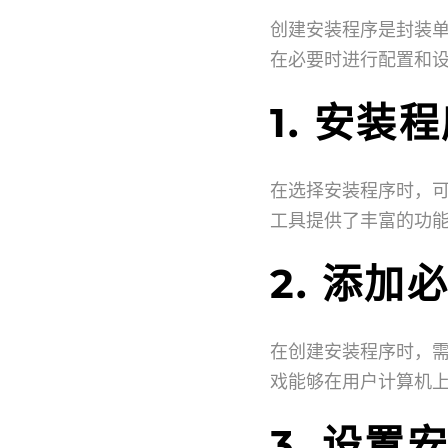
创建安装程序是封装
在必要时进行配置和
1. 安装
在选择安装程序时，可以考
工具提供了丰富的功
2. 添加
在创建安装程序时，
戏能够在用户计算机
3. 设置