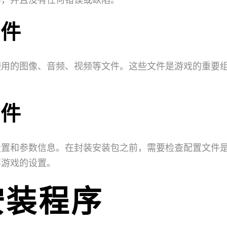
文件
使用的图像、音频、视频等文件。这些文件是游戏的重要
。
文件
设置和参数信息。在封装安装包之前，需要检查配置文件
存游戏的设置。
安装程序