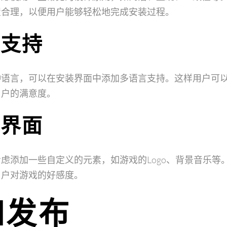
置合理，以便用户能够轻松地完成安装过程。
言支持
种语言，可以在安装界面中添加多语言支持。这样用户可
用户的满意度。
义界面
虑添加一些自定义的元素，如游戏的Logo、背景音乐等
用户对游戏的好感度。
和发布