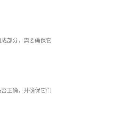
组成部分，需要确保它
是否正确，并确保它们