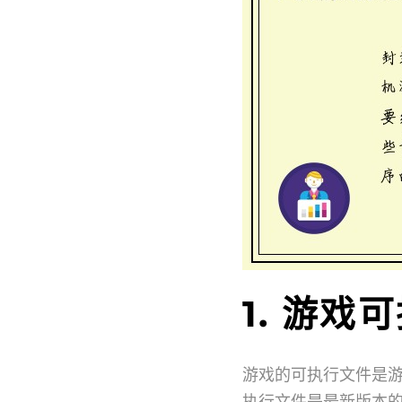
1. 游戏
游戏的可执行文件是
执行文件是最新版本