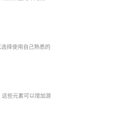
以选择使用自己熟悉的
。这些元素可以增加游