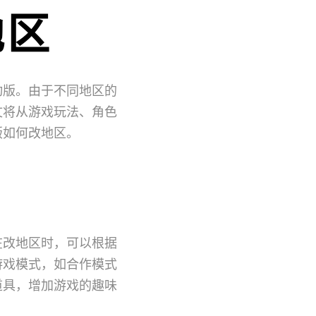
地区
动版。由于不同地区的
文将从游戏玩法、角色
版如何改地区。
在改地区时，可以根据
游戏模式，如合作模式
道具，增加游戏的趣味