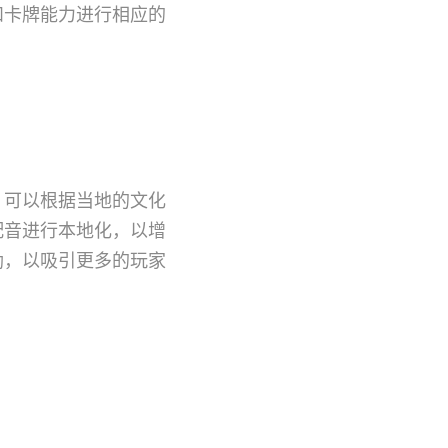
和卡牌能力进行相应的
，可以根据当地的文化
配音进行本地化，以增
励，以吸引更多的玩家