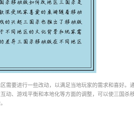
地区需要进行一些改动，以满足当地玩家的需求和喜好。
交互动、游戏平衡和本地化等方面的调整，可以使三国杀
验。