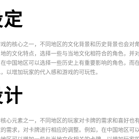
设定
游戏的核心之一，不同地区的文化背景和历史背景也会对
当地的文化特点，选择一些与当地文化相符合的角色，并
，在中国地区可以选择一些历史上有重要影响的角色，而
色，以增加玩家的代入感和游戏的可玩性。
设计
的核心元素之一，不同地区的玩家对卡牌的需求和喜好也
家的需求，对卡牌进行相应的调整。例如，在中国地区可
他地区可以增加一些与当地文化相关的卡牌，以增加玩家