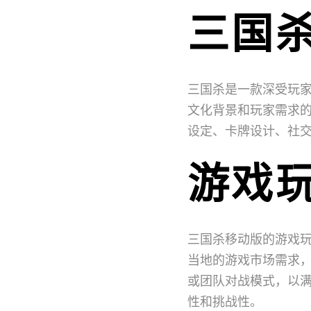
三国
三国杀是一款深受玩
文化背景和玩家需求
设定、卡牌设计、社
游戏
三国杀移动版的游戏
当地的游戏市场需求
或团队对战模式，以
性和挑战性。