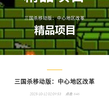
三国杀移动版：中心地区改革
三国杀移动版：中心地区改革
2025-10-12 02:09:53
点击: 646