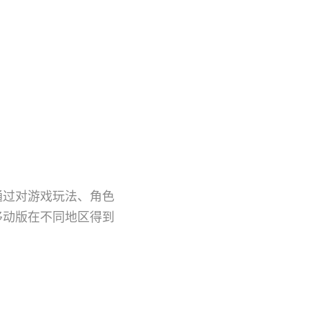
通过对游戏玩法、角色
移动版在不同地区得到