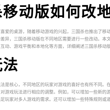
杀移动版如何改
家喜爱的桌游，随着移动游戏的兴起，三国杀也推出了移
的差异，三国杀移动版在不同地区需要进行一些改动。本
交互动、游戏平衡和本地化等方面，详细阐述三国杀移动
玩法
玩法是核心，不同地区的玩家对游戏的喜好也有所不同。
，对游戏玩法进行相应的调整。例如，可以增加一些新的
满足玩家对多人游戏的需求。还可以增加一些特殊规则或