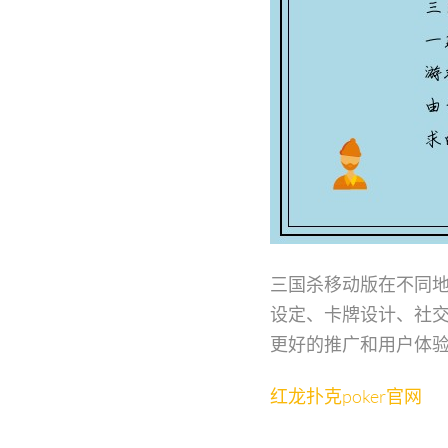
三国杀移动版在不同
设定、卡牌设计、社
更好的推广和用户体
红龙扑克poker官网