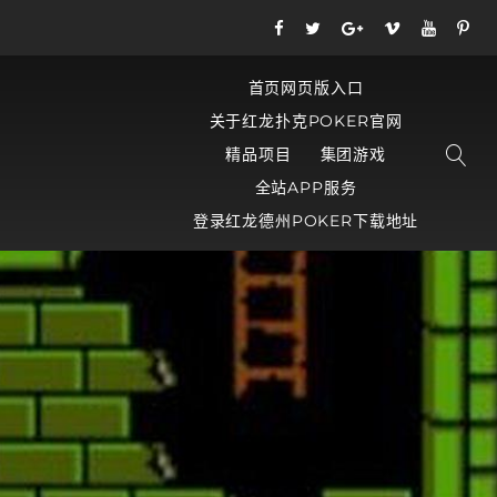
首页网页版入口
关于红龙扑克POKER官网
精品项目
集团游戏
全站APP服务
登录红龙德州POKER下载地址