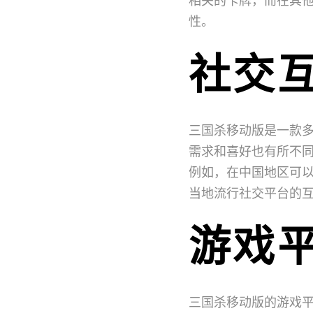
性。
社交
三国杀移动版是一款
需求和喜好也有所不
例如，在中国地区可
当地流行社交平台的
游戏
三国杀移动版的游戏