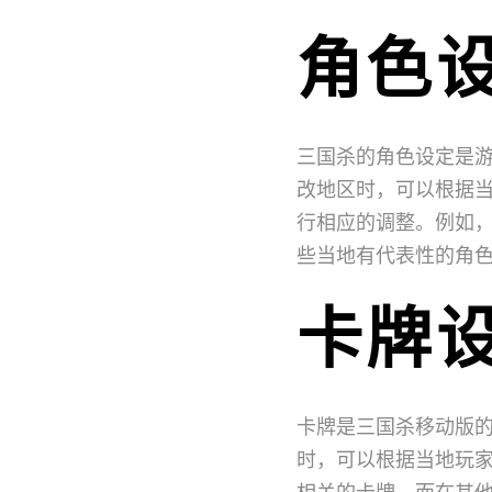
角色
三国杀的角色设定是
改地区时，可以根据
行相应的调整。例如
些当地有代表性的角
卡牌
卡牌是三国杀移动版
时，可以根据当地玩
相关的卡牌，而在其