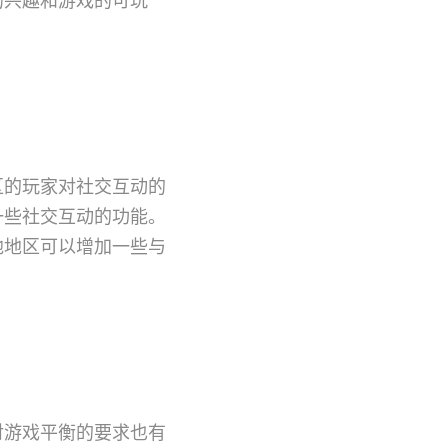
区的玩家对社交互动的
一些社交互动的功能。
他地区可以增加一些与
对游戏平衡的要求也有