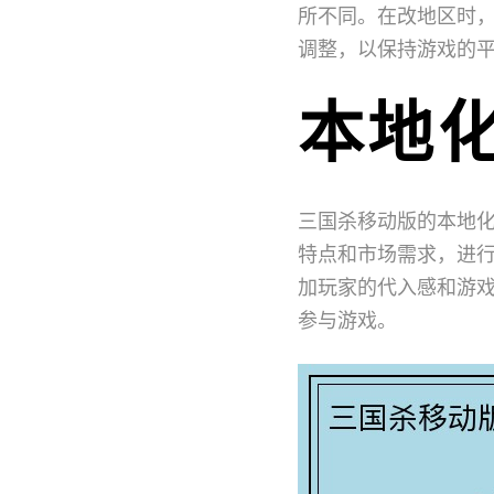
所不同。在改地区时
调整，以保持游戏的
本地
三国杀移动版的本地
特点和市场需求，进
加玩家的代入感和游
参与游戏。