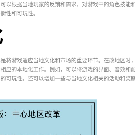
，可以根据当地玩家的反馈和需求，对游戏中的角色技能
平衡性和可玩性。
化
化是将游戏适应当地文化和市场的重要环节。在改地区时
行相应的本地化工作。例如，可以将游戏的界面、音效和
戏的可玩性。还可以增加一些与当地文化相关的活动和奖