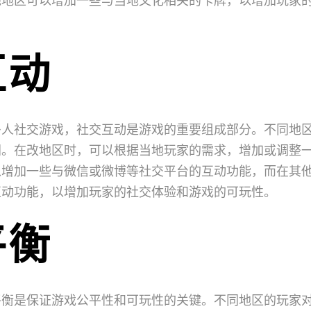
互动
多人社交游戏，社交互动是游戏的重要组成部分。不同地
同。在改地区时，可以根据当地玩家的需求，增加或调整
以增加一些与微信或微博等社交平台的互动功能，而在其
互动功能，以增加玩家的社交体验和游戏的可玩性。
平衡
平衡是保证游戏公平性和可玩性的关键。不同地区的玩家