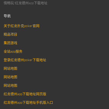
情畅玩!红龙德州app下载地址
导航
关于红龙扑克poker官网
精品项目
集团游戏
全站app服务
登录红龙德州poker下载地址
网站地图
网站地图
网站地图
红龙德州app下载地址网页版
红龙德州app下载地址手机版入口