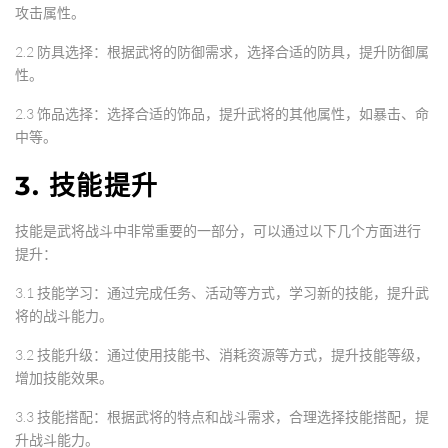
攻击属性。
2.2 防具选择：根据武将的防御需求，选择合适的防具，提升防御属
性。
2.3 饰品选择：选择合适的饰品，提升武将的其他属性，如暴击、命
中等。
3. 技能提升
技能是武将战斗中非常重要的一部分，可以通过以下几个方面进行
提升：
3.1 技能学习：通过完成任务、活动等方式，学习新的技能，提升武
将的战斗能力。
3.2 技能升级：通过使用技能书、消耗资源等方式，提升技能等级，
增加技能效果。
3.3 技能搭配：根据武将的特点和战斗需求，合理选择技能搭配，提
升战斗能力。