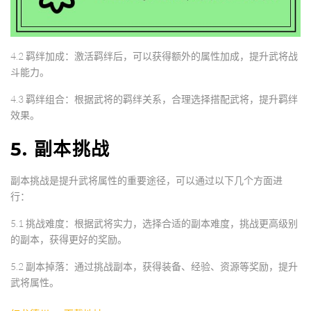
4.2 羁绊加成：激活羁绊后，可以获得额外的属性加成，提升武将战
斗能力。
4.3 羁绊组合：根据武将的羁绊关系，合理选择搭配武将，提升羁绊
效果。
5. 副本挑战
副本挑战是提升武将属性的重要途径，可以通过以下几个方面进
行：
5.1 挑战难度：根据武将实力，选择合适的副本难度，挑战更高级别
的副本，获得更好的奖励。
5.2 副本掉落：通过挑战副本，获得装备、经验、资源等奖励，提升
武将属性。